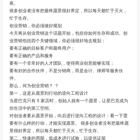
座。
很多创业者没有把最终愿景很好界定，所以每天都忙于灭火，
忙于生存。
创业营销，你必须做好规划
今天将从创业营销这个话题开始，包括你如何生存和成功。创
业营销包括四个关键领域，你必须很好地去规划：
要有正确的目标客户和最终用户；
要有正确的产品和服务
要有一个非常好的人才团队，使得商业创意能够实现；
要有好的合作伙伴，不是分销商，而是会计、律师等服务伙
伴。
那么，何为创业营销？ ？
第一，这是从愿景到行动的逆向工程设计
当星巴克只有 5 家店时，创始人就有一个愿景，让星巴克成为
你生活中的第三空间。
对创业者要从愿景开始，向后进行逆向工程的设计：看一下需
要有什么样的行动，才能实现愿景。 很多创业者没有把最终愿
景很好界定，所以每天都忙于灭火，忙于生存。
第二，快速的周期，低成本进行试验，以提供证据